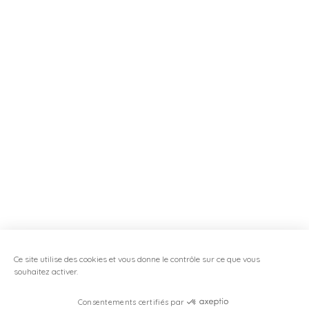
Ce site utilise des cookies et vous donne le contrôle sur ce que vous
souhaitez activer.
Consentements certifiés par