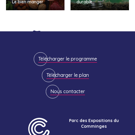
Le bien manger
durable
Télécharger le programme
Télécharger le plan
Nous contacter
Parc des Expositions du
Comminges