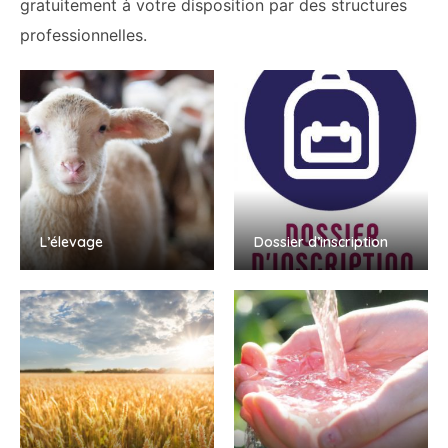
gratuitement à votre disposition par des structures
professionnelles.
L’élevage
Dossier d’inscription