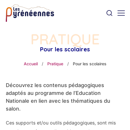
PRATIQUE
Pour les scolaires
Accueil
/
Pratique
/
Pour les scolaires
Découvrez les contenus pédagogiques
adaptés au programme de l’Education
Nationale en lien avec les thématiques du
salon.
Ces supports et/ou outils pédagogiques, sont mis