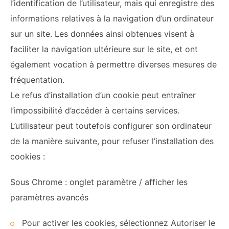
l’identification de l’utilisateur, mais qui enregistre des
informations relatives à la navigation d’un ordinateur
sur un site. Les données ainsi obtenues visent à
faciliter la navigation ultérieure sur le site, et ont
également vocation à permettre diverses mesures de
fréquentation.
Le refus d’installation d’un cookie peut entraîner
l’impossibilité d’accéder à certains services.
L’utilisateur peut toutefois configurer son ordinateur
de la manière suivante, pour refuser l’installation des
cookies :
Sous Chrome : onglet paramètre / afficher les
paramètres avancés
Pour activer les cookies, sélectionnez Autoriser le