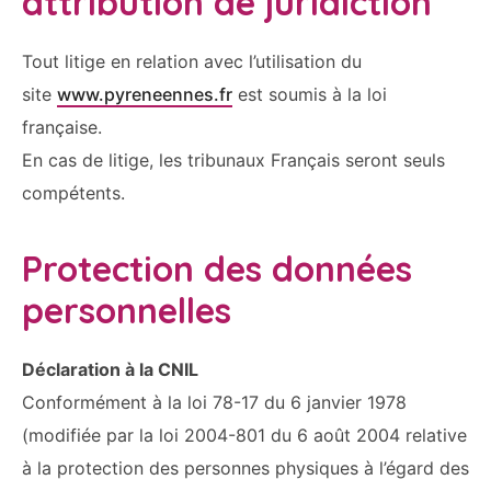
attribution de juridiction
Tout litige en relation avec l’utilisation du
site
www.pyreneennes.fr
est soumis à la loi
française.
En cas de litige, les tribunaux Français seront seuls
compétents.
Protection des données
personnelles
Déclaration à la CNIL
Conformément à la loi 78-17 du 6 janvier 1978
(modifiée par la loi 2004-801 du 6 août 2004 relative
à la protection des personnes physiques à l’égard des