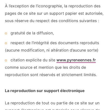
À l’exception de l’iconographie, la reproduction des
pages de ce site sur un support papier est autorisée,
sous réserve du respect des conditions suivantes :
gratuité de la diffusion,
respect de l’intégrité des documents reproduits
(aucune modification, ni altération d’aucune sorte)
citation explicite du site
www.pyreneennes.fr
comme source et mention que les droits de
reproduction sont réservés et strictement limités.
La reproduction sur support électronique
La reproduction de tout ou partie de ce site sur un