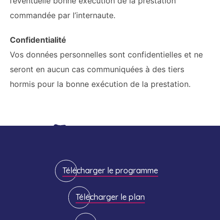
l’éventuelle bonne exécution de la prestation
commandée par l’internaute.
Confidentialité
Vos données personnelles sont confidentielles et ne
seront en aucun cas communiquées à des tiers
hormis pour la bonne exécution de la prestation.
Télécharger le programme
Télécharger le plan