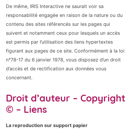
De même, IRIS Interactive ne saurait voir sa
responsabilité engagée en raison de la nature ou du
contenu des sites référencés sur les pages qui
suivent et notamment ceux pour lesquels un accès
est permis par l’utilisation des liens hypertextes
figurant aux pages de ce site. Conformément à la loi
n°78-17 du 6 janvier 1978, vous disposez d’un droit
d’accès et de rectification aux données vous
concernant.
Droit d’auteur – Copyright
© – Liens
La reproduction sur support papier