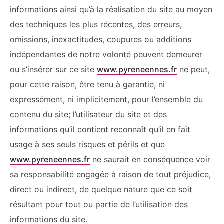
informations ainsi qu’à la réalisation du site au moyen
des techniques les plus récentes, des erreurs,
omissions, inexactitudes, coupures ou additions
indépendantes de notre volonté peuvent demeurer
ou s’insérer sur ce site
www.pyreneennes.fr
ne peut,
pour cette raison, être tenu à garantie, ni
expressément, ni implicitement, pour l’ensemble du
contenu du site; l’utilisateur du site et des
informations qu’il contient reconnaît qu’il en fait
usage à ses seuls risques et périls et que
www.pyreneennes.fr
ne saurait en conséquence voir
sa responsabilité engagée à raison de tout préjudice,
direct ou indirect, de quelque nature que ce soit
résultant pour tout ou partie de l’utilisation des
informations du site.