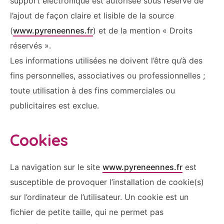
support électronique est autorisée sous réserve de
l’ajout de façon claire et lisible de la source
(
www.pyreneennes.fr
) et de la mention « Droits
réservés ».
Les informations utilisées ne doivent l’être qu’à des
fins personnelles, associatives ou professionnelles ;
toute utilisation à des fins commerciales ou
publicitaires est exclue.
Cookies
La navigation sur le site
www.pyreneennes.fr
est
susceptible de provoquer l’installation de cookie(s)
sur l’ordinateur de l’utilisateur. Un cookie est un
fichier de petite taille, qui ne permet pas