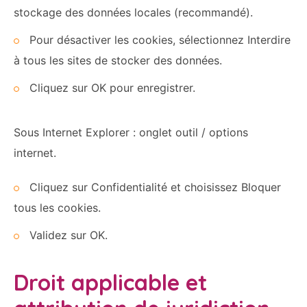
stockage des données locales (recommandé).
Pour désactiver les cookies, sélectionnez Interdire
à tous les sites de stocker des données.
Cliquez sur OK pour enregistrer.
Sous Internet Explorer : onglet outil / options
internet.
Cliquez sur Confidentialité et choisissez Bloquer
tous les cookies.
Validez sur OK.
Droit applicable et