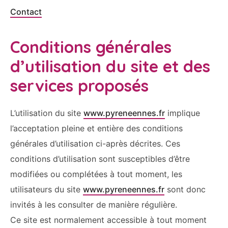
Contact
Conditions générales
d’utilisation du site et des
services proposés
L’utilisation du site
www.pyreneennes.fr
implique
l’acceptation pleine et entière des conditions
générales d’utilisation ci-après décrites. Ces
conditions d’utilisation sont susceptibles d’être
modifiées ou complétées à tout moment, les
utilisateurs du site
www.pyreneennes.fr
sont donc
invités à les consulter de manière régulière.
Ce site est normalement accessible à tout moment