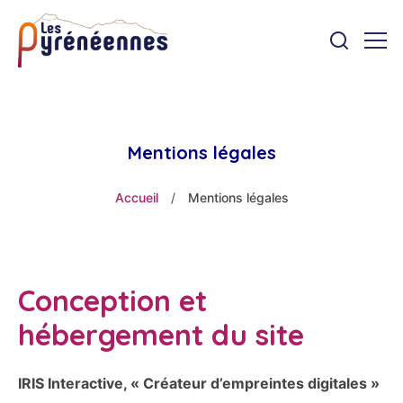
Mentions légales
Accueil
/
Mentions légales
Conception et
hébergement du site
IRIS Interactive, « Créateur d’empreintes digitales »