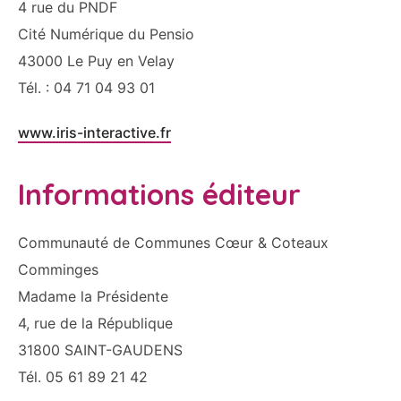
4 rue du PNDF
Cité Numérique du Pensio
43000 Le Puy en Velay
Tél. : 04 71 04 93 01
www.iris-interactive.fr
Informations éditeur
Communauté de Communes Cœur & Coteaux
Comminges
Madame la Présidente
4, rue de la République
31800 SAINT-GAUDENS
Tél. 05 61 89 21 42