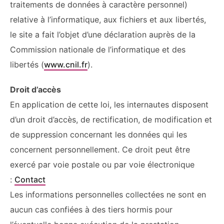
traitements de données à caractère personnel)
relative à l’informatique, aux fichiers et aux libertés,
le site a fait l’objet d’une déclaration auprès de la
Commission nationale de l’informatique et des
libertés (
www.cnil.fr
).
Droit d’accès
En application de cette loi, les internautes disposent
d’un droit d’accès, de rectification, de modification et
de suppression concernant les données qui les
concernent personnellement. Ce droit peut être
exercé par voie postale ou par voie électronique
:
Contact
Les informations personnelles collectées ne sont en
aucun cas confiées à des tiers hormis pour