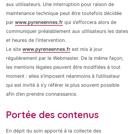
aux utilisateurs. Une interruption pour raison de
maintenance technique peut être toutefois décidée
par
www.pyreneennes.fr
qui s’efforcera alors de
communiquer préalablement aux utilisateurs les dates
et heures de l’intervention.
Le site
www.pyreneennes.fr
est mis à jour
régulièrement par le Webmaster. De la même façon,
les mentions légales peuvent être modifiées à tout
moment : elles s’imposent néanmoins à l’utilisateur
qui est invité à s’y référer le plus souvent possible
afin d’en prendre connaissance.
Portée des contenus
En dépit du soin apporté à la collecte des