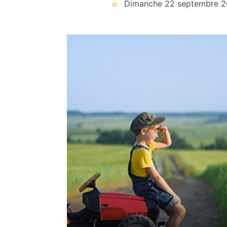
Dimanche 22 septembre 20