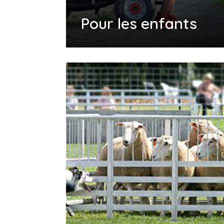
Pour les enfants