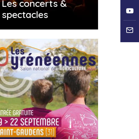
Les concerts &
spectacles