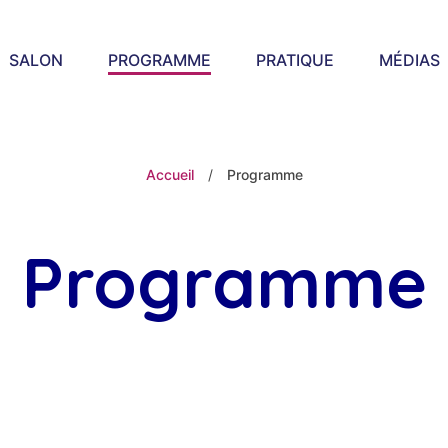
SALON
PROGRAMME
PRATIQUE
MÉDIAS
Accueil
/
Programme
Programme