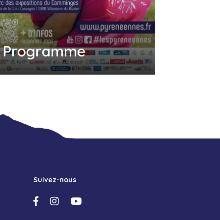
Programme
Suivez-nous