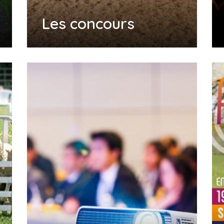
Les concours