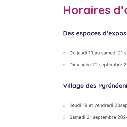
Horaires d’
Des espaces d’exposi
Du jeudi 19 au samedi 21 s
Dimanche 22 septembre 20
Village des Pyrénéenn
Jeudi 19 et vendredi 20se
Samedi 21 septembre 2024