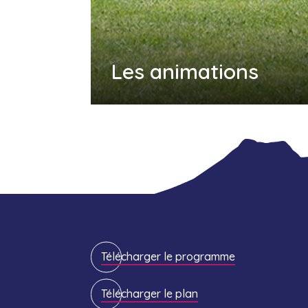
Les animations
Télécharger le programme
Télécharger le plan