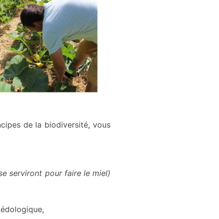
ipes de la biodiversité, vous
se serviront pour faire le miel)
pédologique,