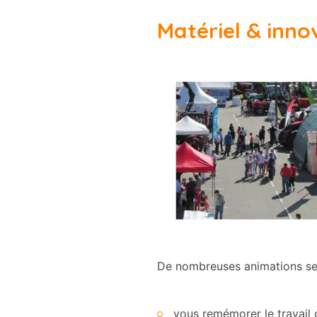
Matériel & inno
De nombreuses animations sero
vous remémorer le travail 