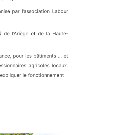
nisé par l’association Labour
)
de l’Ariège et de la Haute-
tance, pour les bâtiments … et
ssionnaires agricoles locaux.
expliquer le fonctionnement