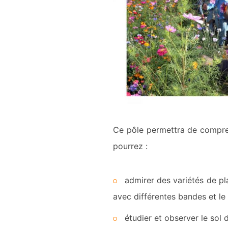
Ce pôle permettra de compren
pourrez :
admirer des variétés de pl
avec différentes bandes et le
étudier et observer le sol