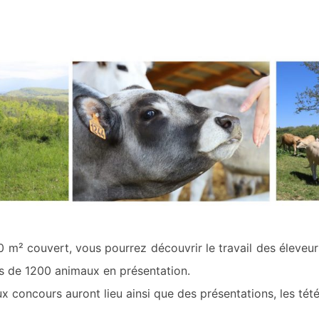
 m² couvert, vous pourrez découvrir le travail des éleveurs
s de 1200 animaux en présentation.
x concours auront lieu ainsi que des présentations, les té