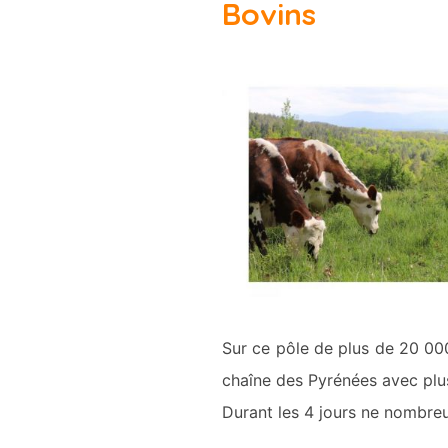
Bovins
Sur ce pôle de plus de 20 000
chaîne des Pyrénées avec plu
Durant les 4 jours ne nombreu