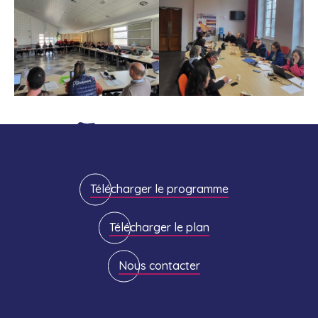
Télécharger le programme
Télécharger le plan
Nous contacter