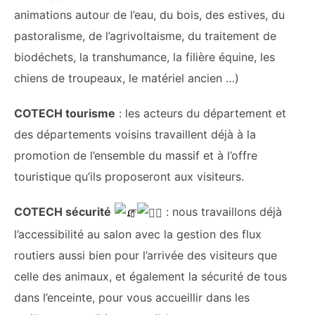
animations autour de l’eau, du bois, des estives, du
pastoralisme, de l’agrivoltaisme, du traitement de
biodéchets, la transhumance, la filière équine, les
chiens de troupeaux, le matériel ancien …)
COTECH tourisme
: les acteurs du département et
des départements voisins travaillent déjà à la
promotion de l’ensemble du massif et à l’offre
touristique qu’ils proposeront aux visiteurs.
COTECH sécurité
: nous travaillons déjà
l’accessibilité au salon avec la gestion des flux
routiers aussi bien pour l’arrivée des visiteurs que
celle des animaux, et également la sécurité de tous
dans l’enceinte, pour vous accueillir dans les