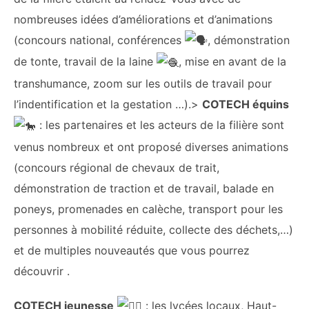
nombreuses idées d’améliorations et d’animations
(concours national, conférences
, démonstration
de tonte, travail de la laine
, mise en avant de la
transhumance, zoom sur les outils de travail pour
l’indentification et la gestation …).>
COTECH équins
: les partenaires et les acteurs de la filière sont
venus nombreux et ont proposé diverses animations
(concours régional de chevaux de trait,
démonstration de traction et de travail, balade en
poneys, promenades en calèche, transport pour les
personnes à mobilité réduite, collecte des déchets,…)
et de multiples nouveautés que vous pourrez
découvrir .
COTECH jeunesse
: les lycées locaux, Haut-