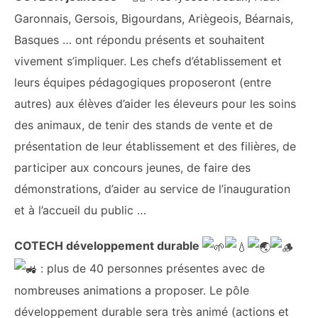
Garonnais, Gersois, Bigourdans, Ariègeois, Béarnais,
Basques … ont répondu présents et souhaitent
vivement s’impliquer. Les chefs d’établissement et
leurs équipes pédagogiques proposeront (entre
autres) aux élèves d’aider les éleveurs pour les soins
des animaux, de tenir des stands de vente et de
présentation de leur établissement et des filières, de
participer aux concours jeunes, de faire des
démonstrations, d’aider au service de l’inauguration
et à l’accueil du public …
COTECH développement durable
: plus de 40 personnes présentes avec de
nombreuses animations a proposer. Le pôle
développement durable sera très animé (actions et