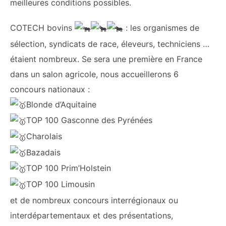
meilleures conditions possibles.
COTECH bovins
: les organismes de
sélection, syndicats de race, éleveurs, techniciens …
étaient nombreux. Se sera une première en France
dans un salon agricole, nous accueillerons 6
concours nationaux :
Blonde d’Aquitaine
TOP 100 Gasconne des Pyrénées
Charolais
Bazadais
TOP 100 Prim’Holstein
TOP 100 Limousin
et de nombreux concours interrégionaux ou
interdépartementaux et des présentations,