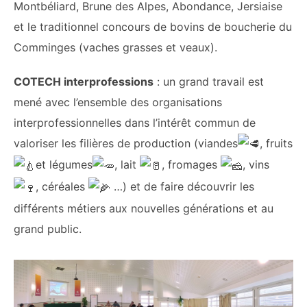
Montbéliard, Brune des Alpes, Abondance, Jersiaise
et le traditionnel concours de bovins de boucherie du
Comminges (vaches grasses et veaux).
COTECH interprofessions️
: un grand travail est
mené avec l’ensemble des organisations
interprofessionnelles dans l’intérêt commun de
valoriser les filières de production (viandes
, fruits
et légumes
, lait
, fromages
, vins
, céréales
…) et de faire découvrir les
différents métiers aux nouvelles générations et au
grand public.