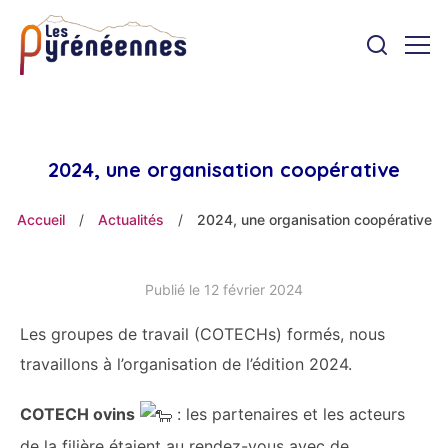
2024, une organisation coopérative
Accueil
/
Actualités
/
2024, une organisation coopérative
Publié le 12 février 2024
Les groupes de travail (COTECHs) formés, nous
travaillons à l’organisation de l’édition 2024.
COTECH ovins
: les partenaires et les acteurs
de la filière étaient au rendez-vous avec de