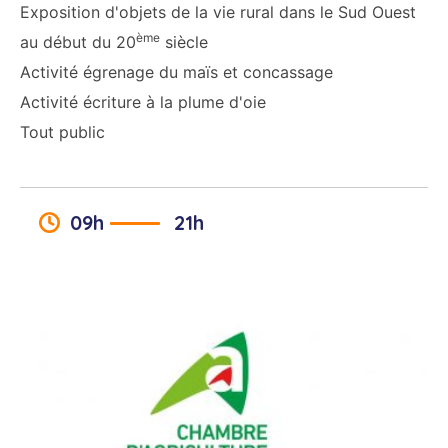
Exposition d'objets de la vie rural dans le Sud Ouest
ème
au début du 20
siècle
Activité égrenage du maïs et concassage
Activité écriture à la plume d'oie
Tout public
09h
21h