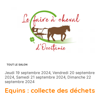
TOUT LE SALON
Jeudi 19 septembre 2024, Vendredi 20 septembre
2024, Samedi 21 septembre 2024, Dimanche 22
septembre 2024
Equins : collecte des déchets