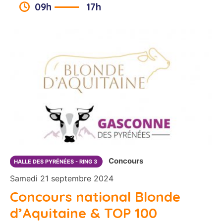
09h
17h
Concours
HALLE DES PYRÉNÉES - RING 3
Samedi 21 septembre 2024
Concours national Blonde
d’Aquitaine & TOP 100