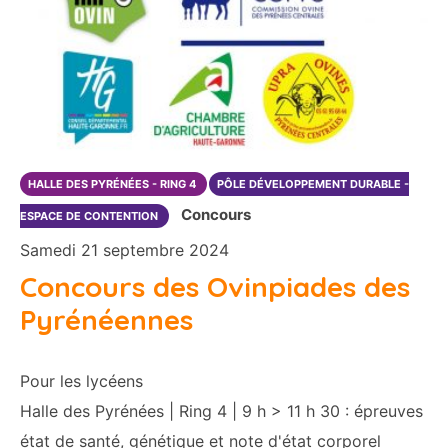
HALLE DES PYRÉNÉES - RING 4
PÔLE DÉVELOPPEMENT DURABLE -
Concours
ESPACE DE CONTENTION
Samedi 21 septembre 2024
Concours des Ovinpiades des
Pyrénéennes
Pour les lycéens
Halle des Pyrénées | Ring 4 | 9 h > 11 h 30 : épreuves
état de santé, génétique et note d'état corporel