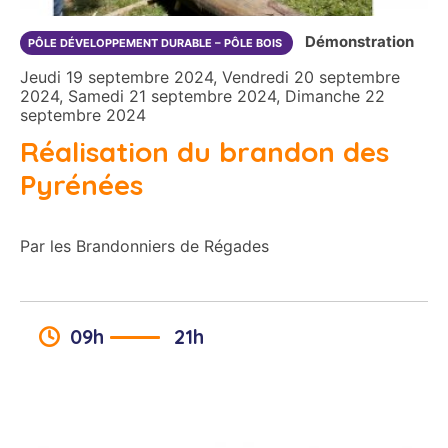
Démonstration
PÔLE DÉVELOPPEMENT DURABLE – PÔLE BOIS
Jeudi 19 septembre 2024, Vendredi 20 septembre
2024, Samedi 21 septembre 2024, Dimanche 22
septembre 2024
Réalisation du brandon des
Pyrénées
Par les Brandonniers de Régades
09h
21h