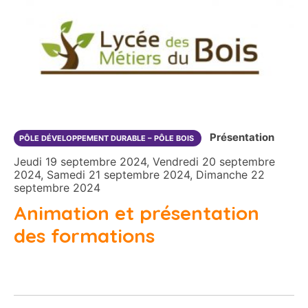
Présentation
PÔLE DÉVELOPPEMENT DURABLE – PÔLE BOIS
Jeudi 19 septembre 2024, Vendredi 20 septembre
2024, Samedi 21 septembre 2024, Dimanche 22
septembre 2024
Animation et présentation
des formations