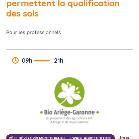
permettent la qualification
des sols
Pour les professionnels
09h
21h
Jeux
PÔLE DÉVELOPPEMENT DURABLE – ESPACE AGROÉCOLOGIE