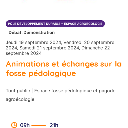
PÔLE DÉVELOPPEMENT DURABLE – ESPACE AGROÉCOLOGIE
Débat, Démonstration
Jeudi 19 septembre 2024, Vendredi 20 septembre
2024, Samedi 21 septembre 2024, Dimanche 22
septembre 2024
Animations et échanges sur la
fosse pédologique
Tout public | Espace fosse pédologique et pagode
agroécologie
09h
21h