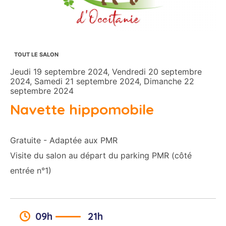
TOUT LE SALON
Jeudi 19 septembre 2024, Vendredi 20 septembre
2024, Samedi 21 septembre 2024, Dimanche 22
septembre 2024
Navette hippomobile
Gratuite - Adaptée aux PMR
Visite du salon au départ du parking PMR (côté
entrée n°1)
09h
21h