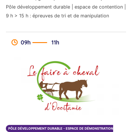
Pôle développement durable | espace de contention |
9 h > 15 h : épreuves de tri et de manipulation
09h
11h
PÔLE DÉVELOPPEMENT DURABLE - ESPACE DE DÉMONSTRATION