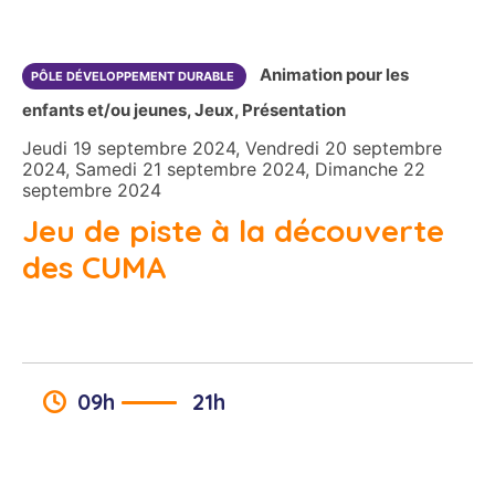
Animation pour les
PÔLE DÉVELOPPEMENT DURABLE
enfants et/ou jeunes, Jeux, Présentation
Jeudi 19 septembre 2024, Vendredi 20 septembre
2024, Samedi 21 septembre 2024, Dimanche 22
septembre 2024
Jeu de piste à la découverte
des CUMA
09h
21h