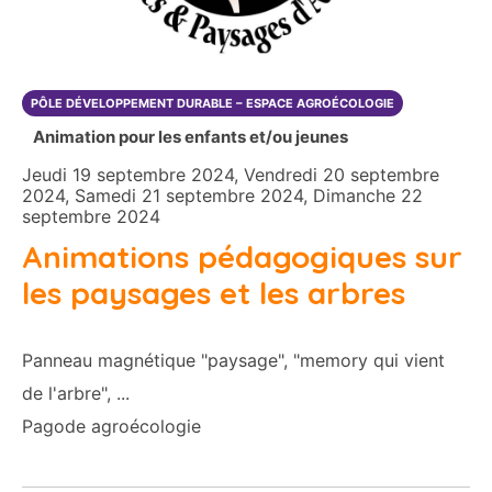
PÔLE DÉVELOPPEMENT DURABLE – ESPACE AGROÉCOLOGIE
Animation pour les enfants et/ou jeunes
Jeudi 19 septembre 2024, Vendredi 20 septembre
2024, Samedi 21 septembre 2024, Dimanche 22
septembre 2024
Animations pédagogiques sur
les paysages et les arbres
Panneau magnétique "paysage", "memory qui vient
de l'arbre", ...
Pagode agroécologie