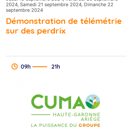
2024, Samedi 21 septembre 2024, Dimanche 22
septembre 2024
Démonstration de télémétrie
sur des perdrix
09h
21h