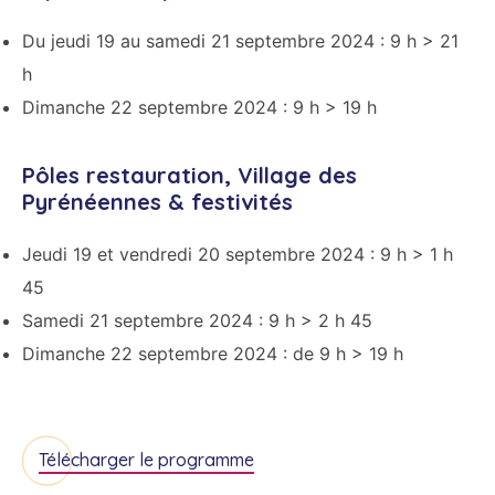
Du jeudi 19 au samedi 21 septembre 2024 : 9 h > 21
h
Dimanche 22 septembre 2024 : 9 h > 19 h
Pôles restauration, Village des
Pyrénéennes & festivités
Jeudi 19 et vendredi 20 septembre 2024 : 9 h > 1 h
45
Samedi 21 septembre 2024 : 9 h > 2 h 45
Dimanche 22 septembre 2024 : de 9 h > 19 h
Télécharger le programme