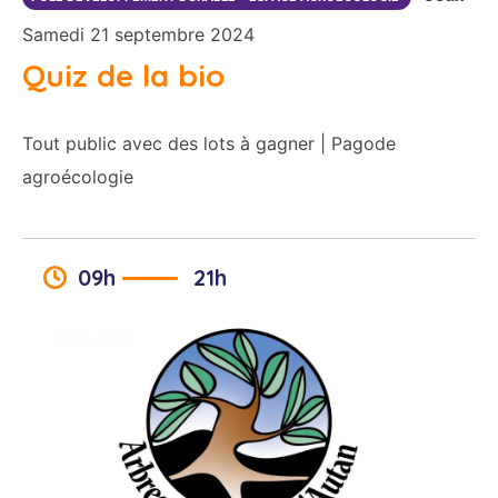
Samedi 21 septembre 2024
Quiz de la bio
Tout public avec des lots à gagner | Pagode
agroécologie
09h
21h