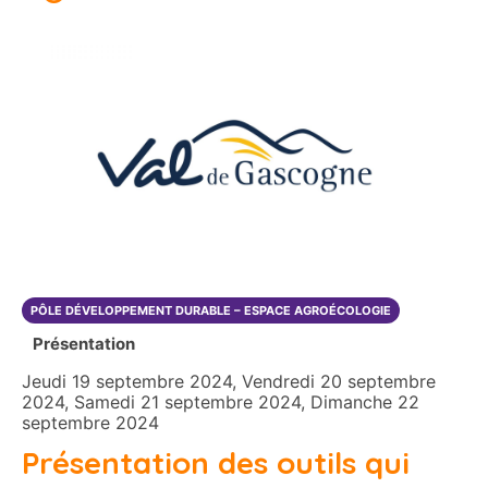
PÔLE DÉVELOPPEMENT DURABLE – ESPACE AGROÉCOLOGIE
Présentation
Jeudi 19 septembre 2024, Vendredi 20 septembre
2024, Samedi 21 septembre 2024, Dimanche 22
septembre 2024
Présentation des outils qui