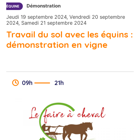
Démonstration
ÉQUINE
Jeudi 19 septembre 2024, Vendredi 20 septembre
2024, Samedi 21 septembre 2024
Travail du sol avec les équins :
démonstration en vigne
09h
21h