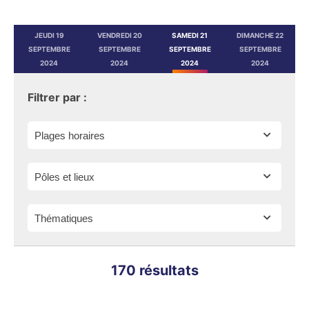
JEUDI 19
VENDREDI 20
SAMEDI 21
DIMANCHE 22
SEPTEMBRE
SEPTEMBRE
SEPTEMBRE
SEPTEMBRE
2024
2024
2024
2024
Filtrer par :
170 résultats