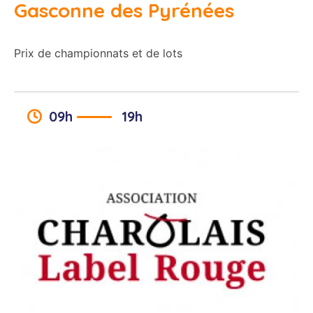
Gasconne des Pyrénées
Prix de championnats et de lots
09h
19h