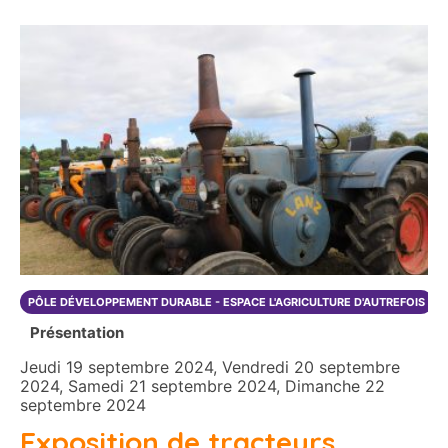
PÔLE DÉVELOPPEMENT DURABLE - ESPACE L'AGRICULTURE D'AUTREFOIS
Présentation
Jeudi 19 septembre 2024, Vendredi 20 septembre
2024, Samedi 21 septembre 2024, Dimanche 22
septembre 2024
Exposition de tracteurs