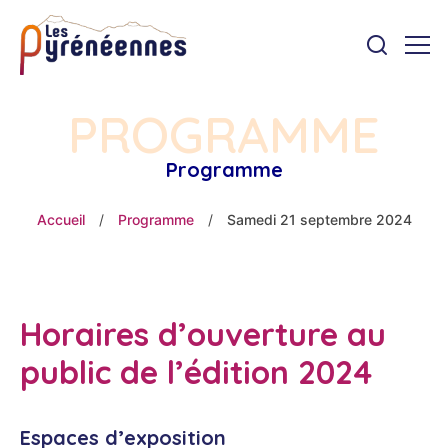
PROGRAMME
Programme
Accueil
/
Programme
/
Samedi 21 septembre 2024
Horaires d’ouverture au
public de l’édition 2024
Espaces d’exposition