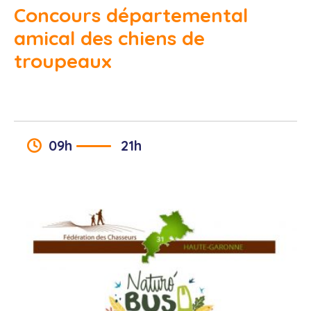
Concours départemental
amical des chiens de
troupeaux
09h
21h