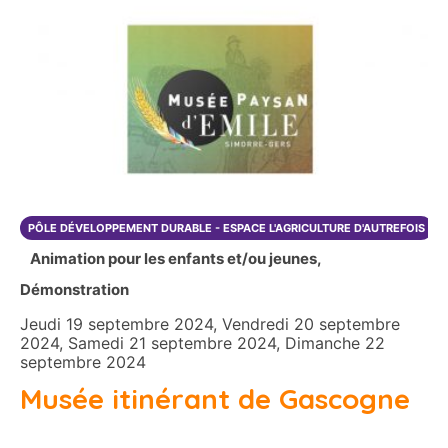
PÔLE DÉVELOPPEMENT DURABLE - ESPACE L'AGRICULTURE D'AUTREFOIS
Animation pour les enfants et/ou jeunes,
Démonstration
Jeudi 19 septembre 2024, Vendredi 20 septembre
2024, Samedi 21 septembre 2024, Dimanche 22
septembre 2024
Musée itinérant de Gascogne