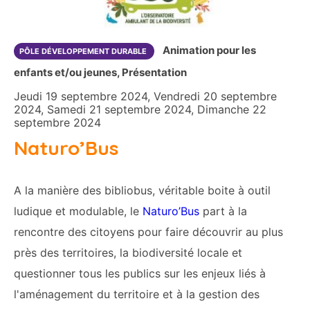
Animation pour les
PÔLE DÉVELOPPEMENT DURABLE
enfants et/ou jeunes, Présentation
Jeudi 19 septembre 2024, Vendredi 20 septembre
2024, Samedi 21 septembre 2024, Dimanche 22
septembre 2024
Naturo’Bus
A la manière des bibliobus, véritable boite à outil
ludique et modulable, le
Naturo’Bus
part à la
rencontre des citoyens pour faire découvrir au plus
près des territoires, la biodiversité locale et
questionner tous les publics sur les enjeux liés à
l'aménagement du territoire et à la gestion des