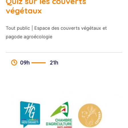
Quiz sur les couverts
végétaux
Tout public | Espace des couverts végétaux et
pagode agroécologie
09h
21h