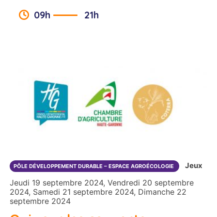
09h
21h
Jeux
PÔLE DÉVELOPPEMENT DURABLE – ESPACE AGROÉCOLOGIE
Jeudi 19 septembre 2024, Vendredi 20 septembre
2024, Samedi 21 septembre 2024, Dimanche 22
septembre 2024