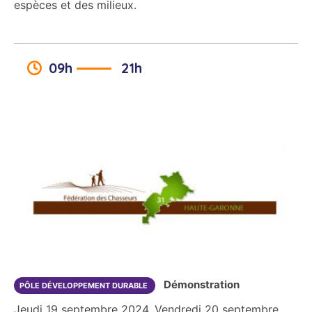
espèces et des milieux.
09h
21h
Démonstration
PÔLE DÉVELOPPEMENT DURABLE
Jeudi 19 septembre 2024, Vendredi 20 septembre