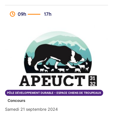
09h
17h
PÔLE DÉVELOPPEMENT DURABLE – ESPACE CHIENS DE TROUPEAUX
Concours
Samedi 21 septembre 2024