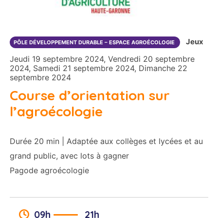
Jeux
PÔLE DÉVELOPPEMENT DURABLE – ESPACE AGROÉCOLOGIE
Jeudi 19 septembre 2024, Vendredi 20 septembre
2024, Samedi 21 septembre 2024, Dimanche 22
septembre 2024
Course d’orientation sur
l’agroécologie
Durée 20 min | Adaptée aux collèges et lycées et au
grand public, avec lots à gagner
Pagode agroécologie
09h
21h