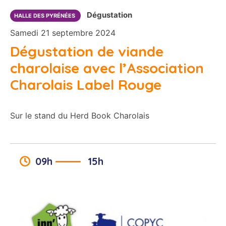
Dégustation
HALLE DES PYRÉNÉES
Samedi 21 septembre 2024
Dégustation de viande
charolaise avec l’Association
Charolais Label Rouge
Sur le stand du Herd Book Charolais
09h
15h