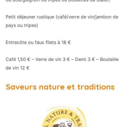
Petit déjeuner rustique (café/verre de vin/jambon de
pays ou tripes)
Entrecôte ou faux filets à 18 €
Café 1,50 € – Verre de vin 3 € – Demi 3 € – Bouteille
de vin 12 €
Saveurs nature et traditions