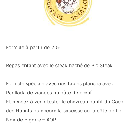
Formule à partir de 20€
Repas enfant avec le steak haché de Pic Steak
Formule spéciale avec nos tables plancha avec
Parillada de viandes ou côte de bœuf
Et pensez à venir tester le chevreau confit du Gaec
des Hounts ou encore la saucisse ou la côte de Le
Noir de Bigorre – AOP