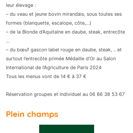
leur élevage :
– du veau et jeune bovin mirandais, sous toutes ses
formes (blanquette, escalope, côte,…)
– de la Blonde d’Aquitaine en daube, steak, entrecôte
…
– du bœuf gascon label rouge en daube, steak, .. et
surtout l’entrecôte primée Médaille d’Or au Salon
International de l’Agriculture de Paris 2024
Tous les menus vont de 14 € à 37 €
Réservation groupes et individuel au 06 86 38 53 67
Plein champs