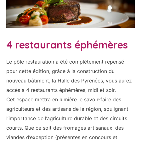
4 restaurants éphémères
Le pôle restauration a été complètement repensé
pour cette édition, grâce à la construction du
nouveau bâtiment, la Halle des Pyrénées, vous aurez
accès à 4 restaurants éphémères, midi et soir.
Cet espace mettra en lumière le savoir-faire des
agriculteurs et des artisans de la région, soulignant
l’importance de l’agriculture durable et des circuits
courts. Que ce soit des fromages artisanaux, des
viandes d’exception (présentes en concours et