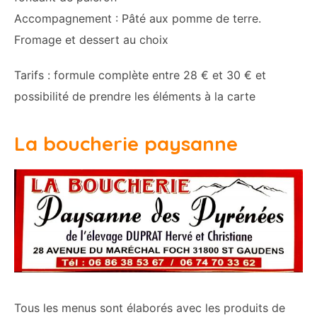
Accompagnement : Pâté aux pomme de terre.
Fromage et dessert au choix
Tarifs : formule complète entre 28 € et 30 € et
possibilité de prendre les éléments à la carte
La boucherie paysanne
Tous les menus sont élaborés avec les produits de