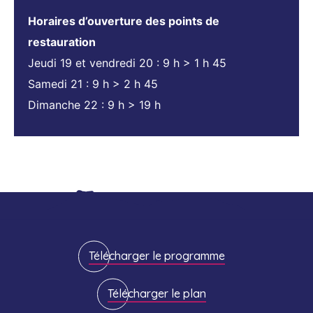
Horaires d’ouverture des points de
restauration
Jeudi 19 et vendredi 20 : 9 h > 1 h 45
Samedi 21 : 9 h > 2 h 45
Dimanche 22 : 9 h > 19 h
Télécharger le programme
Télécharger le plan