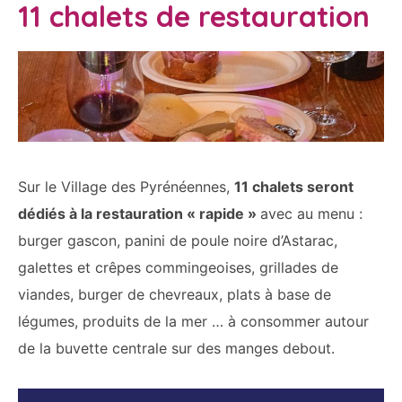
11 chalets de restauration
Sur le Village des Pyrénéennes,
11 chalets seront
dédiés à la restauration « rapide »
avec au menu :
burger gascon, panini de poule noire d’Astarac,
galettes et crêpes commingeoises, grillades de
viandes, burger de chevreaux, plats à base de
légumes, produits de la mer … à consommer autour
de la buvette centrale sur des manges debout.