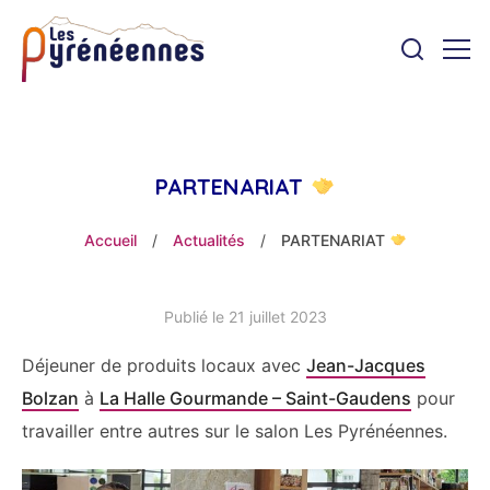
PARTENARIAT
Accueil
/
Actualités
/
PARTENARIAT
Publié le 21 juillet 2023
Déjeuner de produits locaux avec
Jean-Jacques
Bolzan
à
La Halle Gourmande – Saint-Gaudens
pour
travailler entre autres sur le salon Les Pyrénéennes.