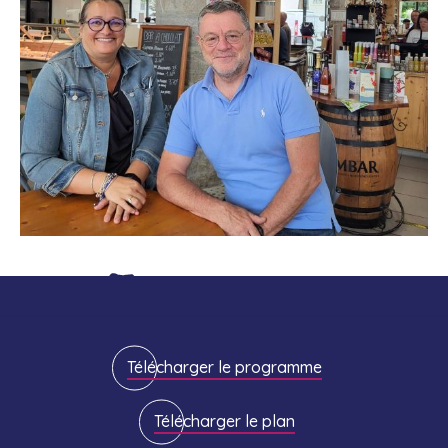
Télécharger le programme
Télécharger le plan